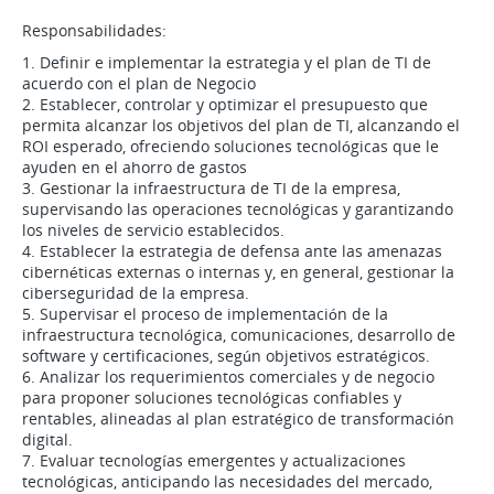
Responsabilidades:
1. Definir e implementar la estrategia y el plan de TI de
acuerdo con el plan de Negocio
2. Establecer, controlar y optimizar el presupuesto que
permita alcanzar los objetivos del plan de TI, alcanzando el
ROI esperado, ofreciendo soluciones tecnológicas que le
ayuden en el ahorro de gastos
3. Gestionar la infraestructura de TI de la empresa,
supervisando las operaciones tecnológicas y garantizando
los niveles de servicio establecidos.
4. Establecer la estrategia de defensa ante las amenazas
cibernéticas externas o internas y, en general, gestionar la
ciberseguridad de la empresa.
5. Supervisar el proceso de implementación de la
infraestructura tecnológica, comunicaciones, desarrollo de
software y certificaciones, según objetivos estratégicos.
6. Analizar los requerimientos comerciales y de negocio
para proponer soluciones tecnológicas confiables y
rentables, alineadas al plan estratégico de transformación
digital.
7. Evaluar tecnologías emergentes y actualizaciones
tecnológicas, anticipando las necesidades del mercado,