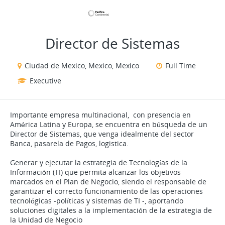
VIEW ALL JOBS
VIEW OUR WEBSITE
Director de Sistemas
Ciudad de Mexico, Mexico, Mexico
Full Time
Executive
Importante empresa multinacional, con presencia en
América Latina y Europa, se encuentra en búsqueda de un
Director de Sistemas, que venga idealmente del sector
Banca, pasarela de Pagos, logistica.
Generar y ejecutar la estrategia de Tecnologías de la
Información (TI) que permita alcanzar los objetivos
marcados en el Plan de Negocio, siendo el responsable de
garantizar el correcto funcionamiento de las operaciones
tecnológicas -políticas y sistemas de TI -, aportando
soluciones digitales a la implementación de la estrategia de
la Unidad de Negocio