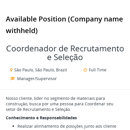
Available Position (Company name
withheld)
Coordenador de Recrutamento
e Seleção
São Paulo, São Paulo, Brazil
Full Time
Manager/Supervisor
Nosso cliente, líder no segmento de materiais para
construção, busca por uma pessoa para Coordenar seu
setor de Recrutamento e Seleção.
Conhecimento e Responsabilidades
Realizar alinhamento de posições junto aos cliente