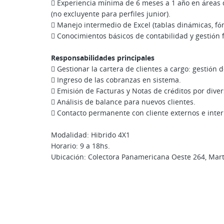
 Experiencia mínima de 6 meses a 1 año en áreas d
(no excluyente para perfiles junior).
 Manejo intermedio de Excel (tablas dinámicas, fó
 Conocimientos básicos de contabilidad y gestión 
Responsabilidades principales
 Gestionar la cartera de clientes a cargo: gestión d
 Ingreso de las cobranzas en sistema.
 Emisión de Facturas y Notas de créditos por diver
 Análisis de balance para nuevos clientes.
 Contacto permanente con cliente externos e inter
Modalidad: Hibrido 4X1
Horario: 9 a 18hs.
Ubicación: Colectora Panamericana Oeste 264, Mar