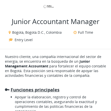
VIEW ALL JOBS
VIEW OUR WEBSITE
Junior Accountant Manager
Bogotá, Bogotá D.C., Colombia
Full Time
Entry Level
Nuestro cliente, una compañía internacional del sector de
energía, se encuentra en la búsqueda de un
Junior
Management Accountant
para fortalecer el equipo contable
en Bogotá. Esta posición será responsable de apoyar las
actividades financieras y contables de la compañía.
🔑
Funciones principales
Apoyar la elaboración, registro y control de
operaciones contables, asegurando la exactitud y
cumplimiento de las políticas financieras de la