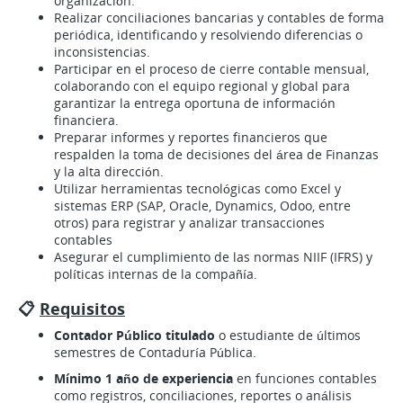
organización.
Realizar conciliaciones bancarias y contables de forma
periódica, identificando y resolviendo diferencias o
inconsistencias.
Participar en el proceso de cierre contable mensual,
colaborando con el equipo regional y global para
garantizar la entrega oportuna de información
financiera.
Preparar informes y reportes financieros que
respalden la toma de decisiones del área de Finanzas
y la alta dirección.
Utilizar herramientas tecnológicas como Excel y
sistemas ERP (SAP, Oracle, Dynamics, Odoo, entre
otros) para registrar y analizar transacciones
contables
Asegurar el cumplimiento de las normas NIIF (IFRS) y
políticas internas de la compañía.
📋
Requisitos
Contador Público titulado
o estudiante de últimos
semestres de Contaduría Pública.
Mínimo 1 año de experiencia
en funciones contables
como registros, conciliaciones, reportes o análisis