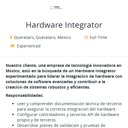
VIEW ALL JOBS
VIEW OUR WEBSITE
Hardware Integrator
Querétaro, Querétaro, Mexico
Full Time
Experienced
Nuestro cliente, una empresa de tecnología innovadora en
México, está en la búsqueda de un Hardware Integrator
experimentado para liderar la integración de hardware con
soluciones de software avanzadas y contribuir a la
creación de sistemas robustos y eficientes.
Responsabilidades:
Leer y comprender documentación técnica de terceros
para asegurar la correcta integración del hardware.
Configurar controladores y servicios API de hardware
propio y de terceros.
Desarrollar planes de validación y pruebas de