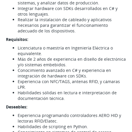
sistemas, y analizar datos de producción.
Integrar hardware con SDKs desarrollados en C# y
otros lenguajes.
Realizar la instalación de cableado y aplicativos
necesarios para garantizar el funcionamiento
adecuado de los dispositivos.
Requisitos:
Licenciatura o maestría en Ingeniería Eléctrica o
equivalente.
Más de 2 años de experiencia en diseño de electrónica
y/o sistemas embebidos.
Conocimiento avanzado en C# y experiencia en
integración de hardware con SDKs.
Experiencia con NFC/TAGS, antenas RFID, y cámaras
LPR.
Habilidades sólidas en lectura e interpretación de
documentación técnica.
Deseables:
Experiencia programando controladores AERO HID y
lectoras RFID/Elatec.
Habilidades de scripting en Python.