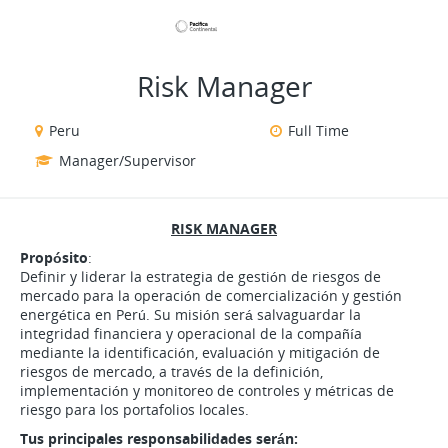
VIEW ALL JOBS
VIEW OUR WEBSITE
Risk Manager
Peru
Full Time
Manager/Supervisor
RISK MANAGER
Propósito
:
Definir y liderar la estrategia de gestión de riesgos de
mercado para la operación de comercialización y gestión
energética en Perú. Su misión será salvaguardar la
integridad financiera y operacional de la compañía
mediante la identificación, evaluación y mitigación de
riesgos de mercado, a través de la definición,
implementación y monitoreo de controles y métricas de
riesgo para los portafolios locales.
Tus principales responsabilidades serán: