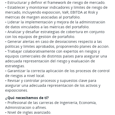
• Estructurar y definir el framework de riesgo de mercado.
• Establecer y monitorear indicadores y límites de riesgo de
mercado, incluyendo exposición, VaR, EBITDA at Risk y
métricas de margen asociadas al portafolio.
• Liderar la implementación y mejora de la administración
de datos vinculados a las métricas del portafolio.
• Analizar y desafiar estrategias de cobertura en conjunto
con los equipos de gestión de portafolio.
• Generar alertas en caso de desviaciones respecto a las
políticas y límites aprobados, proponiendo planes de acción.
• Trabajar colaborativamente con expertos en riesgos y
equipos comerciales de distintos países para asegurar una
adecuada representación del riesgo y evaluación de
estrategias.
• Garantizar la correcta aplicación de los procesos de control
de riesgos a nivel local.
• Revisar y controlar procesos y supuestos clave para
asegurar una adecuada representación de los activos y
exposiciones.
¿Qué necesitamos de ti?
• Profesional de las carreras de Ingeniería, Economía,
Administración o afines.
• Nivel de inglés avanzado.