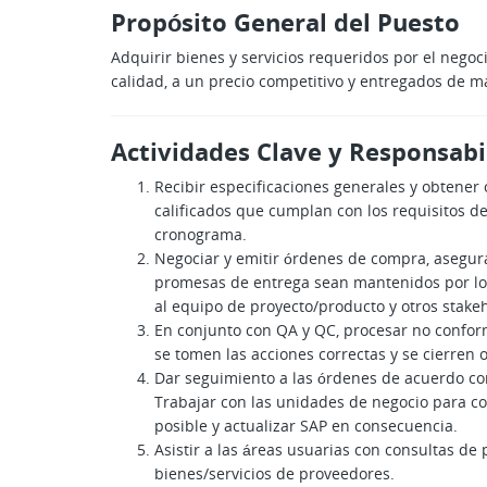
Propósito General del Puesto
Adquirir bienes y servicios requeridos por el negoci
calidad, a un precio competitivo y entregados de 
Actividades Clave y Responsabi
Recibir especificaciones generales y obtener
calificados que cumplan con los requisitos de
cronograma.
Negociar y emitir órdenes de compra, asegur
promesas de entrega sean mantenidos por lo
al equipo de proyecto/producto y otros stake
En conjunto con QA y QC, procesar no confo
se tomen las acciones correctas y se cierren
Dar seguimiento a las órdenes de acuerdo co
Trabajar con las unidades de negocio para c
posible y actualizar SAP en consecuencia.
Asistir a las áreas usuarias con consultas de
bienes/servicios de proveedores.