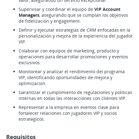
valor, asegurando un servicio excepcional.
Supervisar y coordinar el equipo de
VIP Account
Managers
, asegurando que se cumplan los objetivos
de fidelización y engagement.
Definir y ejecutar estrategias de CRM enfocadas en la
personalización y mejora de la experiencia del jugador
VIP.
Colaborar con equipos de marketing, producto y
operaciones para desarrollar promociones y eventos
exclusivos.
Monitorear y analizar el rendimiento del programa
VIP, identificando oportunidades de mejora y
optimización.
Garantizar el cumplimiento de regulaciones y políticas
internas en todas las interacciones con clientes VIP.
Representar a la empresa en eventos clave para
fortalecer relaciones con jugadores VIP y socios
estratégicos.
Requisitos