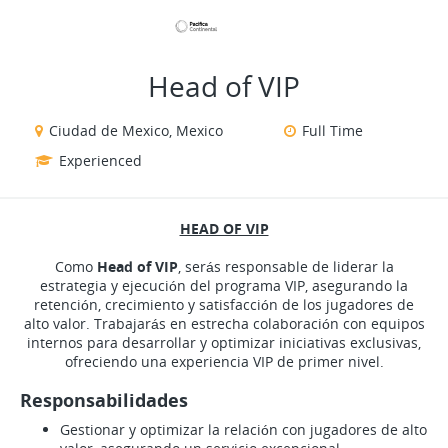
VIEW ALL JOBS
VIEW OUR WEBSITE
Head of VIP
Ciudad de Mexico, Mexico
Full Time
Experienced
HEAD OF VIP
Como
Head of VIP
, serás responsable de liderar la
estrategia y ejecución del programa VIP, asegurando la
retención, crecimiento y satisfacción de los jugadores de
alto valor. Trabajarás en estrecha colaboración con equipos
internos para desarrollar y optimizar iniciativas exclusivas,
ofreciendo una experiencia VIP de primer nivel.
Responsabilidades
Gestionar y optimizar la relación con jugadores de alto