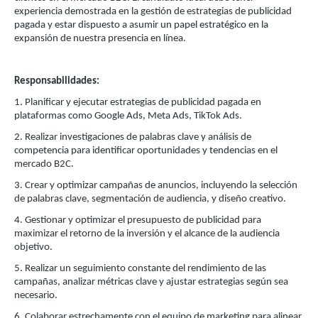
experiencia demostrada en la gestión de estrategias de publicidad
pagada y estar dispuesto a asumir un papel estratégico en la
expansión de nuestra presencia en línea.
Responsabilidades:
1. Planificar y ejecutar estrategias de publicidad pagada en
plataformas como Google Ads, Meta Ads, TikTok Ads.
2. Realizar investigaciones de palabras clave y análisis de
competencia para identificar oportunidades y tendencias en el
mercado B2C.
3. Crear y optimizar campañas de anuncios, incluyendo la selección
de palabras clave, segmentación de audiencia, y diseño creativo.
4. Gestionar y optimizar el presupuesto de publicidad para
maximizar el retorno de la inversión y el alcance de la audiencia
objetivo.
5. Realizar un seguimiento constante del rendimiento de las
campañas, analizar métricas clave y ajustar estrategias según sea
necesario.
6. Colaborar estrechamente con el equipo de marketing para alinear