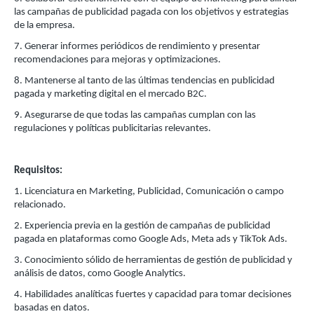
las campañas de publicidad pagada con los objetivos y estrategias
de la empresa.
7. Generar informes periódicos de rendimiento y presentar
recomendaciones para mejoras y optimizaciones.
8. Mantenerse al tanto de las últimas tendencias en publicidad
pagada y marketing digital en el mercado B2C.
9. Asegurarse de que todas las campañas cumplan con las
regulaciones y políticas publicitarias relevantes.
Requisitos:
1. Licenciatura en Marketing, Publicidad, Comunicación o campo
relacionado.
2. Experiencia previa en la gestión de campañas de publicidad
pagada en plataformas como Google Ads, Meta ads y TikTok Ads.
3. Conocimiento sólido de herramientas de gestión de publicidad y
análisis de datos, como Google Analytics.
4. Habilidades analíticas fuertes y capacidad para tomar decisiones
basadas en datos.