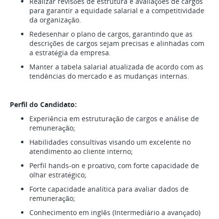
Realizar revisões de estrutura e avaliações de cargos
para garantir a equidade salarial e a competitividade
da organização.
Redesenhar o plano de cargos, garantindo que as
descrições de cargos sejam precisas e alinhadas com
a estratégia da empresa.
Manter a tabela salarial atualizada de acordo com as
tendências do mercado e as mudanças internas.
Perfil do Candidato:
Experiência em estruturação de cargos e análise de
remuneração;
Habilidades consultivas visando um excelente no
atendimento ao cliente interno;
Perfil hands-on e proativo, com forte capacidade de
olhar estratégico;
Forte capacidade analítica para avaliar dados de
remuneração;
Conhecimento em inglês (Intermediário a avançado)