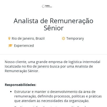
VIEW ALL JOBS
VIEW OUR WEBSITE
Analista de Remuneração
Sênior
Rio de Janeiro, Brazil
Temporary
Experienced
Nosso cliente, uma grande empresa de logística intermodal
localizada no Rio de Janeiro busca por uma Analista de
Remuneração Sênior.
Responsabilidades:
Estruturar e manter o desenvolvimento da área de
remuneração, definindo processos, políticas e práticas
que atendam às necessidades da organização.