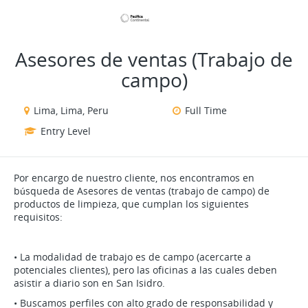
VIEW ALL JOBS
VIEW OUR WEBSITE
Asesores de ventas (Trabajo de
campo)
Lima, Lima, Peru
Full Time
Entry Level
Por encargo de nuestro cliente, nos encontramos en
búsqueda de Asesores de ventas (trabajo de campo) de
productos de limpieza, que cumplan los siguientes
requisitos:
• La modalidad de trabajo es de campo (acercarte a
potenciales clientes), pero las oficinas a las cuales deben
asistir a diario son en San Isidro.
• Buscamos perfiles con alto grado de responsabilidad y