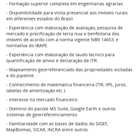
- Formação superior completa em engenharias agrárias.
- Disponibilidade para visita presencial aos imóveis rurais 
em diferentes estados do Brasil.
- Experiência com elaboração de avaliação, pesquisa de 
mercado e precificação de terra nua e benfeitoria dos 
imóveis de acordo com a norma vigente NBR 14653, e 
normativa do IBAPE.
- Experiência com elaboração de laudo técnico para 
quantificação de ativos e declaração de ITR.
- Mapeamento georreferenciado das propriedades visitadas 
e do pipeline.
- Conhecimento de matemática financeira (TIR, VPL, juros, 
tabelas de amortização etc.).
- Interesse no mercado financeiro.
- Domínio do pacote MS Suite, Google Earth e outros 
sistemas de georreferenciamento.
- Familiaridade com as bases de dados do SIGEF, 
MapBiomas, SICAR, INCRA entre outros.