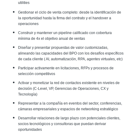
utilities
Gestionar el ciclo de venta completo: desde la identificación de
la oportunidad hasta la firma del contrato y el handover a
operaciones
Construir y mantener un pipeline calificado con cobertura
mínima de 4x el objetivo anual de ventas
Diseñar y presentar propuestas de valor customizadas,
alineando las capacidades del BPO con los desafíos específicos
de cada cliente ( AI, automatización, RPA, agentes virtuales, etc)
Participar activamente en licitaciones, RFPs y procesos de
selección competitivos
Activar y monetizar la red de contactos existente en niveles de
decisión (C-Level, VP, Gerencias de Operaciones, CX y
Tecnología)
Representar a la compañía en eventos del sector, conferencias,
cámaras empresariales y espacios de networking estratégico
Desarrollar relaciones de largo plazo con potenciales clientes,
socios tecnológicos y consultoras que puedan derivar
oportunidades