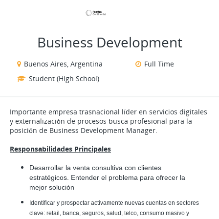
VIEW ALL JOBS
VIEW OUR WEBSITE
Business Development
Buenos Aires, Argentina
Full Time
Student (High School)
Importante empresa trasnacional líder en servicios digitales
y externalización de procesos busca profesional para la
posición de Business Development Manager.
Responsabilidades Principales
Desarrollar la venta consultiva con clientes
estratégicos. Entender el problema para ofrecer la
mejor solución
Identificar y prospectar activamente nuevas cuentas en sectores
clave: retail, banca, seguros, salud, telco, consumo masivo y