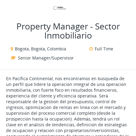
VIEW ALL JOBS
VIEW OUR WEBSITE
Property Manager - Sector
Inmobiliario
Bogota, Bogota, Colombia
Full Time
Senior Manager/Supervisor
En Pacifica Continental, nos encontramos en búsqueda de
un perfil que lidere la operación integral de una operación
inmobiliaria, con fuerte foco en resultados financieros,
experiencia del cliente y eficiencia operativa. Será
responsable de la gestión del presupuesto, control de
ingresos, optimización de rentas en línea con el mercado y
supervisión del proceso comercial completo (desde la
prospección hasta la ocupación). Además, tendrá un rol
clave en el análisis de tendencias, definición de estrategias
de ocupación y relación con propietarios/inversionistas,